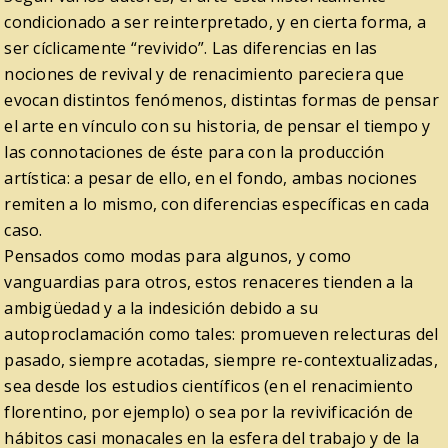
condicionado a ser reinterpretado, y en cierta forma, a
ser cíclicamente “revivido”. Las diferencias en las
nociones de revival y de renacimiento pareciera que
evocan distintos fenómenos, distintas formas de pensar
el arte en vínculo con su historia, de pensar el tiempo y
las connotaciones de éste para con la producción
artística: a pesar de ello, en el fondo, ambas nociones
remiten a lo mismo, con diferencias específicas en cada
caso.
Pensados como modas para algunos, y como
vanguardias para otros, estos renaceres tienden a la
ambigüedad y a la indesición debido a su
autoproclamación como tales: promueven relecturas del
pasado, siempre acotadas, siempre re-contextualizadas,
sea desde los estudios científicos (en el renacimiento
florentino, por ejemplo) o sea por la revivificación de
hábitos casi monacales en la esfera del trabajo y de la