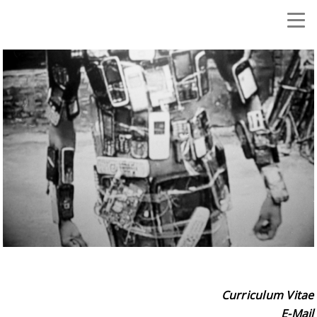
Curriculum Vitae
E-Mail