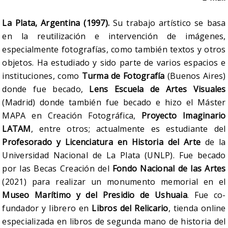
La Plata, Argentina (1997).
Su trabajo artístico se basa
en la reutilización e intervención de imágenes,
especialmente fotografías, como también textos y otros
objetos. Ha estudiado y sido parte de varios espacios e
instituciones, como
Turma de Fotografía
(Buenos Aires)
donde fue becado,
Lens Escuela de Artes Visuales
(Madrid) donde también fue becado e hizo el Máster
MAPA en Creación Fotográfica,
Proyecto Imaginario
LATAM
, entre otros; actualmente es estudiante del
Profesorado y Licenciatura en Historia del Arte
de la
Universidad Nacional de La Plata (UNLP). Fue becado
por las Becas Creación del
Fondo Nacional de las Artes
(2021) para realizar un monumento memorial en el
Museo Marítimo y del Presidio de Ushuaia
. Fue co-
fundador y librero en
Libros del Relicario
, tienda online
especializada en libros de segunda mano de historia del