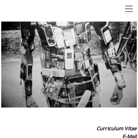
Curriculum Vitae
E-Mail