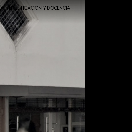
N, INVESTIGACIÓN Y DOCENCIA