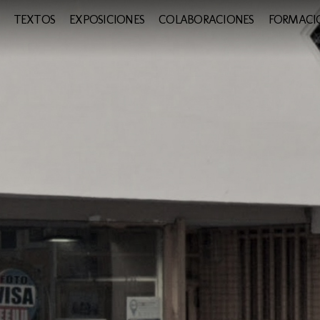
TEXTOS
EXPOSICIONES
COLABORACIONES
FORMACIÓ