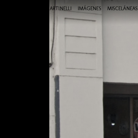
SANTIAGO MARTINELLI
IMÁGENES
MISCELÁNEAS