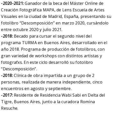
-2020-2021:
Ganador de la beca del Máster Online de
Creación Fotográfica MAPA, de Lens Escuela de Artes
Visuales en la ciudad de Madrid, España, presentando su
fotolibro “Descomposición” en marzo 2020, cursándolo
entre octubre 2020 y julio 2021.
-2018:
Becado para cursar el segundo nivel del
programa TURMA en Buenos Aires, desarrollado en el
año 2018. Programa de producción de fotolibros, con
gran variedad de workshops con distintos artistas y
fotografxs. En este ciclo desarrolló su fotolibro
“Descomposición”.
-2018:
Clínica de obra impartida a un grupo de 2
personas, realizada de manera independiente, cinco
encuentros en agosto y septiembre.
-2017:
Residente de Residencia Wabi Sabi en Delta del
Tigre, Buenos Aires, junto a la curadora Romina
Resuche.