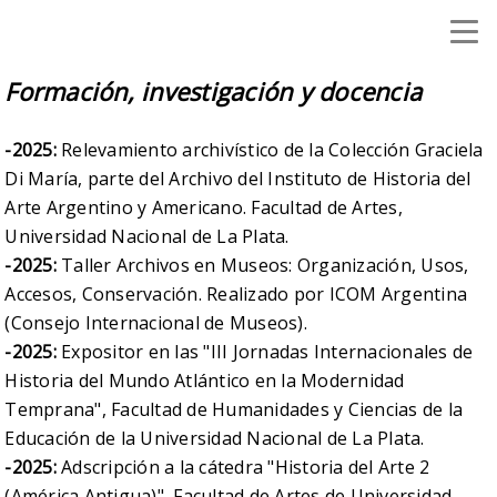
Formación, investigación y docencia
-2025:
Relevamiento archivístico de la Colección Graciela
Di María, parte del Archivo del Instituto de Historia del
Arte Argentino y Americano. Facultad de Artes,
Universidad Nacional de La Plata.
-2025:
Taller Archivos en Museos: Organización, Usos,
Accesos, Conservación. Realizado por ICOM Argentina
(Consejo Internacional de Museos).
-2025:
Expositor en las "III Jornadas Internacionales de
Historia del Mundo Atlántico en la Modernidad
Temprana", Facultad de Humanidades y Ciencias de la
Educación de la Universidad Nacional de La Plata.
-2025:
Adscripción a la cátedra "Historia del Arte 2
(América Antigua)", Facultad de Artes de Universidad