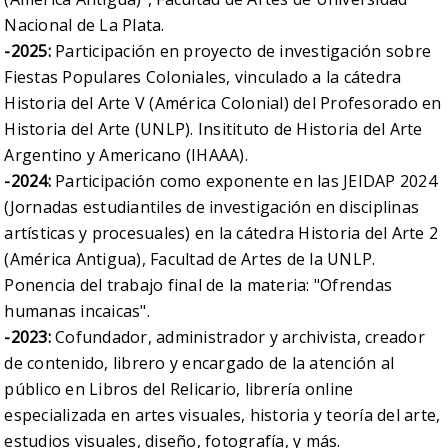
Nacional de La Plata.
-2025:
Participación en proyecto de investigación sobre
Fiestas Populares Coloniales, vinculado a la cátedra
Historia del Arte V (América Colonial) del Profesorado en
Historia del Arte (UNLP). Insitituto de Historia del Arte
Argentino y Americano (IHAAA).
-2024:
Participación como exponente en las JEIDAP 2024
(Jornadas estudiantiles de investigación en disciplinas
artísticas y procesuales) en la cátedra Historia del Arte 2
(América Antigua), Facultad de Artes de la UNLP.
Ponencia del trabajo final de la materia: "Ofrendas
humanas incaicas".
-2023:
Cofundador, administrador y archivista, creador
de contenido, librero y encargado de la atención al
público en Libros del Relicario, librería online
especializada en artes visuales, historia y teoría del arte,
estudios visuales, diseño, fotografía, y más.