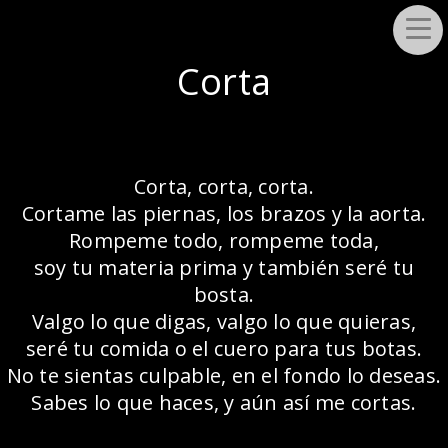
Corta
Corta, corta, corta.
Cortame las piernas, los brazos y la aorta.
Rompeme todo, rompeme toda,
soy tu materia prima y también seré tu
bosta.
Valgo lo que digas, valgo lo que quieras,
seré tu comida o el cuero para tus botas.
No te sientas culpable, en el fondo lo deseas.
Sabes lo que haces, y aún así me cortas.