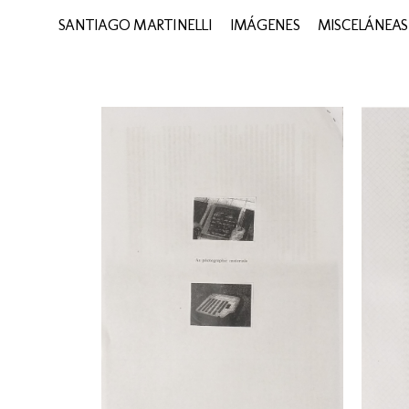
SANTIAGO MARTINELLI
IMÁGENES
MISCELÁNEAS