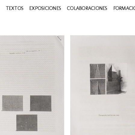
TEXTOS
EXPOSICIONES
COLABORACIONES
FORMACIÓ