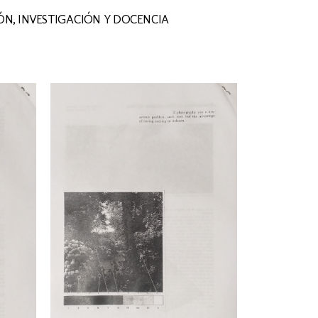
N, INVESTIGACIÓN Y DOCENCIA