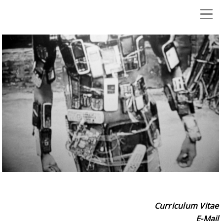
Curriculum Vitae
E-Mail