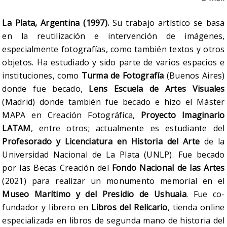
La Plata, Argentina (1997).
Su trabajo artístico se basa
en la reutilización e intervención de imágenes,
especialmente fotografías, como también textos y otros
objetos. Ha estudiado y sido parte de varios espacios e
instituciones, como
Turma de Fotografía
(Buenos Aires)
donde fue becado,
Lens Escuela de Artes Visuales
(Madrid) donde también fue becado e hizo el Máster
MAPA en Creación Fotográfica,
Proyecto Imaginario
LATAM
, entre otros; actualmente es estudiante del
Profesorado y Licenciatura en Historia del Arte
de la
Universidad Nacional de La Plata (UNLP). Fue becado
por las Becas Creación del
Fondo Nacional de las Artes
(2021) para realizar un monumento memorial en el
Museo Marítimo y del Presidio de Ushuaia
. Fue co-
fundador y librero en
Libros del Relicario
, tienda online
especializada en libros de segunda mano de historia del